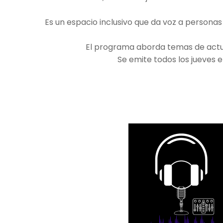
Es un espacio inclusivo que da voz a personas
El programa aborda temas de actual
Se emite todos los jueves 