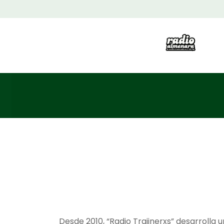
Desde 2010, “Radio Trajinerxs” desarrolla 