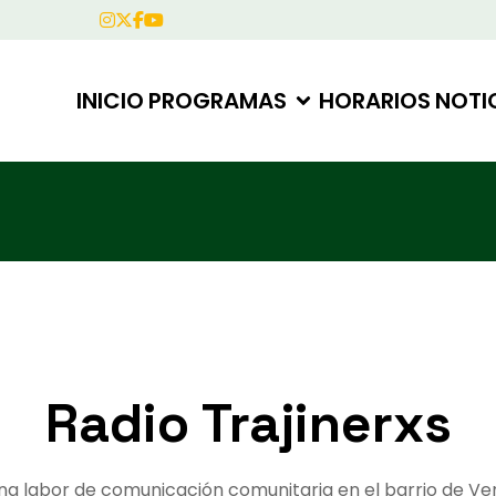
INICIO
PROGRAMAS
HORARIOS
NOTI
Radio Trajinerxs
una labor de comunicación comunitaria en el barrio de Ven