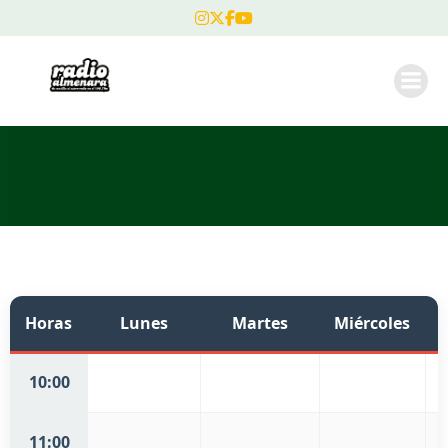
Horas
Lunes
Martes
Miércoles
10:00
11:00