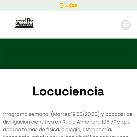
Locuciencia
Programa semanal (Martes 19:00/20:30) y podcast de
divulgación científica en Radio Almenara 106.7FM que
aborda temas de física, biología, astronomía,