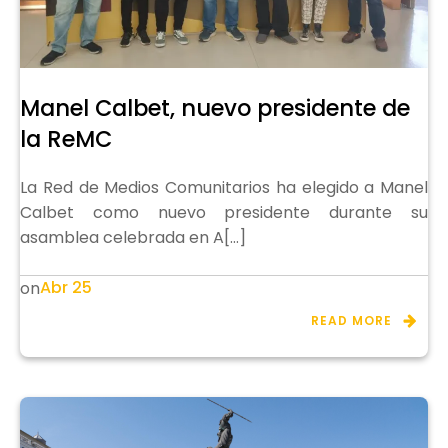
Manel Calbet, nuevo presidente de
la ReMC
La Red de Medios Comunitarios ha elegido a Manel
Calbet como nuevo presidente durante su
asamblea celebrada en A[…]
Abr 25
on
READ MORE