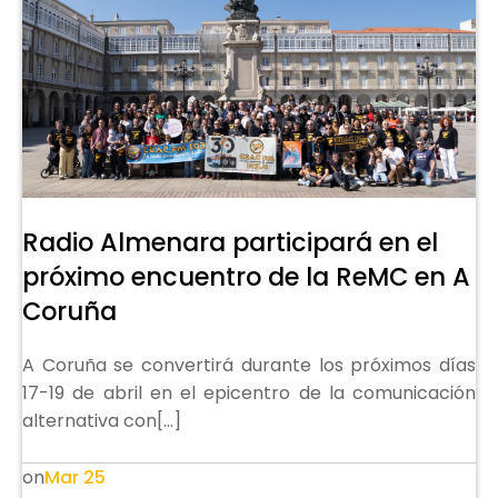
Radio Almenara participará en el
próximo encuentro de la ReMC en A
Coruña
A Coruña se convertirá durante los próximos días
17-19 de abril en el epicentro de la comunicación
alternativa con[…]
Mar 25
on