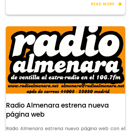
READ MORE
Radio Almenara estrena nueva
página web
Radio Almenara estrena nueva página web con el